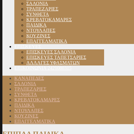
ΣΑΛΟΝΙΑ
ΤΡΑΠΕΖΑΡΙΕΣ
ΣΥΝΘΕΤΑ
ΚΡΕΒΑΤΟΚΑΜΑΡΕΣ
ΠΑΙΔΙΚΑ
ΝΤΟΥΛΑΠΕΣ
ΚΟΥΖΙΝΕΣ
ΕΠΑΓΓΕΛΜΑΤΙΚΑ
ΕΠΙΣΚΕΥΕΣ
ΕΠΙΣΚΕΥΕΣ ΣΑΛΟΝΙΑ
ΕΠΙΣΚΕΥΕΣ ΤΑΠΕΤΣΑΡΙΕΣ
ΑΛΛΑΓΕΣ ΥΦΑΣΜΑΤΩΝ
ΕΠΙΚΟΙΝΩΝΙΑ 2421080315
ΚΑΝΑΠΕΔΕΣ
ΣΑΛΟΝΙΑ
ΤΡΑΠΕΖΑΡΙΕΣ
ΣΥΝΘΕΤΑ
ΚΡΕΒΑΤΟΚΑΜΑΡΕΣ
ΠΑΙΔΙΚΑ
ΝΤΟΥΛΑΠΕΣ
ΚΟΥΖΙΝΕΣ
ΕΠΑΓΓΕΛΜΑΤΙΚΑ
ΕΠΙΠΛΑ ΠΑΙΔΙΚΑ