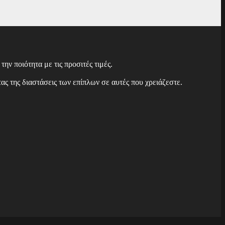
ν ποιότητα με τις προσιτές τιμές.
ς της διαστάσεις των επίπλων σε αυτές που χρειάζεστε.