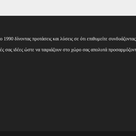
0 δίνοντας προτάσεις και λύσεις σε ότι επιθυμείτε συνδυάζοντας τη
ς σας ιδέες ώστε να ταιριάζουν στο χώρο σας απολυτά προσαρμόζοντα