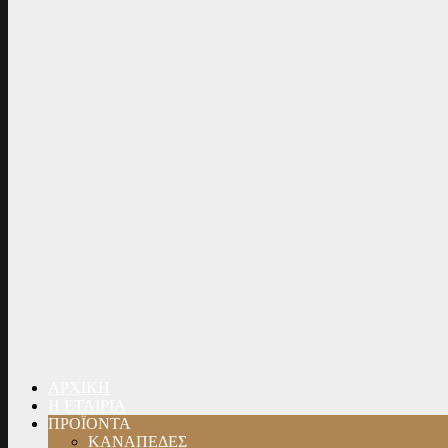
ΑΡΧΙΚΗ
Η ΕΤΑΙΡΙΑ
ΠΡΟΪΟΝΤΑ
ΚΑΝΑΠΕΔΕΣ